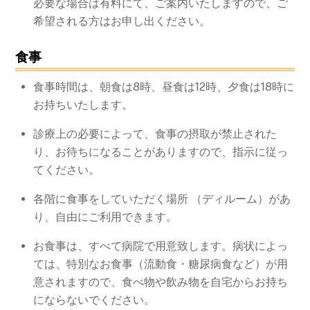
必要な場合は有料にて、ご案内いたしますので、ご
希望される方はお申し出ください。
食事
食事時間は、朝食は8時、昼食は12時、夕食は18時に
お持ちいたします。
診療上の必要によって、食事の摂取が禁止された
り、お待ちになることがありますので、指示に従っ
てください。
各階に食事をしていただく場所 （ディルーム）があ
り、自由にご利用できます。
お食事は、すべて病院で用意致します。病状によっ
ては、特別なお食事（流動食・糖尿病食など）が用
意されますので、食べ物や飲み物を自宅からお持ち
にならないでください。