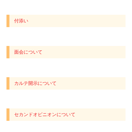
付添い
面会について
カルテ開示について
セカンドオピニオンについて