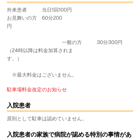
外来患者 当日1回100円
お見舞いの方 60分200
円
一般の方 30分300円
（24時以降は料金加算されま
す。）
※最大料金はございません。
駐車場料金改定のお知らせ
入院患者
原則として駐車は認めていません。
入院患者の家族で病院が認める特別の事情があ