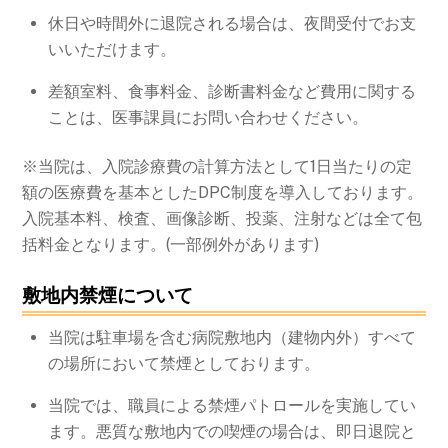
休日や時間外に退院される場合は、夜間受付でお支
いいただけます。
差額室料、食事料金、診断書料金など費用に関する
ことは、医事課員にお問い合わせください。
※当院は、入院診療費の計算方法として1日当たりの定
額の医療費を基本としたDPC制度を導入しております。
入院基本料、検査、画像診断、投薬、注射などは全て包
括料金となります。(一部例外があります)
敷地内禁煙について
当院は駐車場を含む病院敷地内（建物内外）すべて
の場所において禁煙としております。
当院では、職員による禁煙パトロールを実施してい
ます。悪質な敷地内での喫煙の場合は、即日退院と