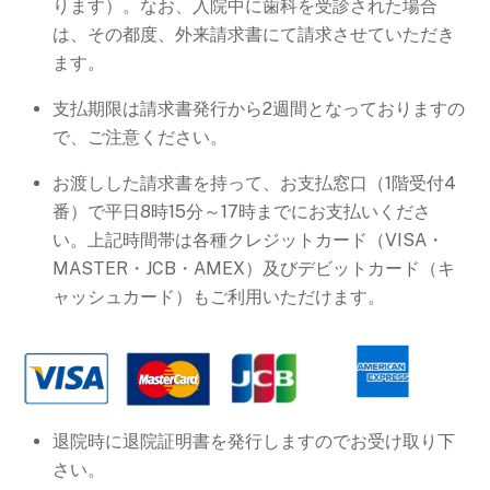
ります）。なお、入院中に歯科を受診された場合
は、その都度、外来請求書にて請求させていただき
ます。
支払期限は請求書発行から2週間となっておりますの
で、ご注意ください。
お渡しした請求書を持って、お支払窓口（1階受付4
番）で平日8時15分～17時までにお支払いくださ
い。上記時間帯は各種クレジットカード（VISA・
MASTER・JCB・AMEX）及びデビットカード（キ
ャッシュカード）もご利用いただけます。
退院時に退院証明書を発行しますのでお受け取り下
さい。