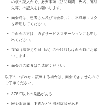
の横の記入台で、必要事項（訪問時間、氏名、連絡
先等）の記入をお願いします。
面会時は、患者さん及び面会者共に、不織布マスク
を着用してください。
ご面会の方は、必ずサービスステーションにお申し
出ください。
荷物（着替えや日用品）の受け渡しは面会時にお願
いします。
面会時の飲食はご遠慮ください。
以下のいずれかに該当する場合は、面会できませんので
ご了承ください。
37.5℃以上の発熱がある
喉や咽頭痛、下痢などの風邪症状がある