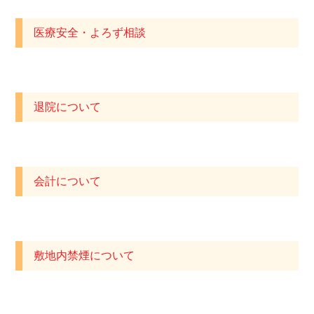
医療安全・よろず相談
退院について
会計について
敷地内禁煙について