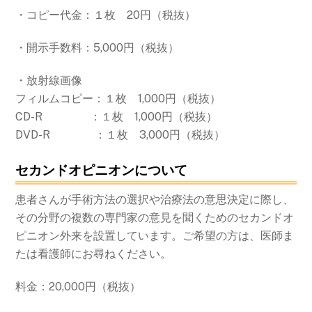
・コピー代金：１枚 20円（税抜）
・開示手数料：5,000円（税抜）
・放射線画像
フィルムコピー：１枚 1,000円（税抜）
CD-R ：１枚 1,000円（税抜）
DVD-R ：１枚 3,000円（税抜）
セカンドオピニオンについて
患者さんが手術方法の選択や治療法の意思決定に際し、
その分野の複数の専門家の意見を聞くためのセカンドオ
ピニオン外来を設置しています。ご希望の方は、医師ま
たは看護師にお尋ねください。
料金：20,000円（税抜）