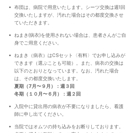
布団は、病院で用意いたします。シーツ交換は週1回
交換いたしますが、汚れた場合はその都度交換させ
ていただきます。
ねまき(病衣)を使用されない場合は、患者さんがご自
身でご用意ください。
ねまき（病衣）はCSセット〈有料〉でお申し込みが
できます（選ぶことも可能）。また、病衣の交換は
以下のとおりとなっています。なお、汚れた場合
は、その都度交換いたします。
夏期（7月〜９月）：週３回
冬期（１０月〜６月）：週２回
入院中に貸出用の病衣が不要になりましたら、看護
師に申し出てください。
当院ではオムツの持ち込みをお断りしております。