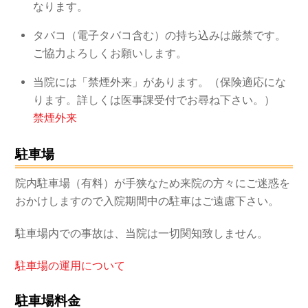
なります。
タバコ（電子タバコ含む）の持ち込みは厳禁です。
ご協力よろしくお願いします。
当院には「禁煙外来」があります。（保険適応にな
ります。詳しくは医事課受付でお尋ね下さい。）
禁煙外来
駐車場
院内駐車場（有料）が手狭なため来院の方々にご迷惑を
おかけしますので入院期間中の駐車はご遠慮下さい。
駐車場内での事故は、当院は一切関知致しません。
駐車場の運用について
駐車場料金