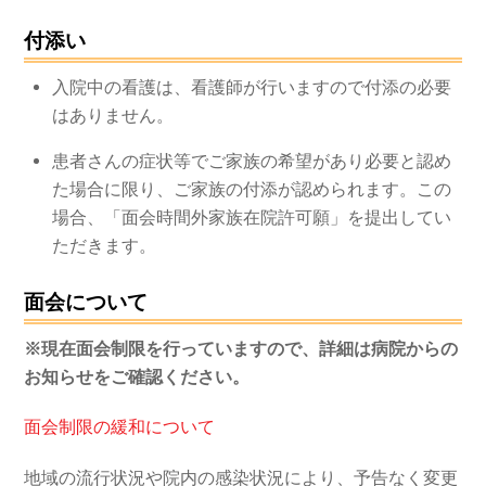
付添い
入院中の看護は、看護師が行いますので付添の必要
はありません。
患者さんの症状等でご家族の希望があり必要と認め
た場合に限り、ご家族の付添が認められます。この
場合、「面会時間外家族在院許可願」を提出してい
ただきます。
面会について
※現在面会制限を行っていますので、詳細は病院からの
お知らせをご確認ください。
面会制限の緩和について
地域の流行状況や院内の感染状況により、予告なく変更