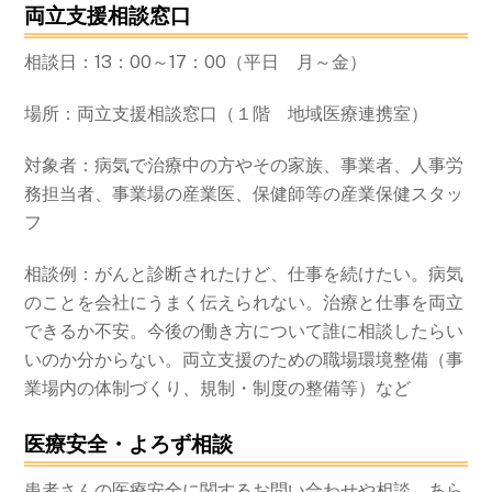
両立支援相談窓口
相談日：13：00～17：00（平日 月～金）
場所：両立支援相談窓口（１階 地域医療連携室）
対象者：病気で治療中の方やその家族、事業者、人事労
務担当者、事業場の産業医、保健師等の産業保健スタッ
フ
相談例：がんと診断されたけど、仕事を続けたい。病気
のことを会社にうまく伝えられない。治療と仕事を両立
できるか不安。今後の働き方について誰に相談したらい
いのか分からない。両立支援のための職場環境整備（事
業場内の体制づくり、規制・制度の整備等）など
医療安全・よろず相談
患者さんの医療安全に関するお問い合わせや相談、あら