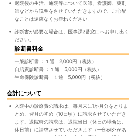
退院後の生活、通院等について医師、看護師、薬剤
師などから説明をさせていただきますので、ご心配
なことは遠慮なくお尋ねください。
診断書が必要な場合は、医事課2番窓口へお申し出く
ださい。
診断書料金
一般診断書 ：１通 2,000円（税抜）
自賠責診断書 ：１通 5,000円（税抜）
生命保険診断書：１通 5,000円（税抜）
会計について
入院中の診療費の請求は、毎月末に1か月分をとりま
とめ、翌月の初め（10日頃）に請求させていただき
ます。退院時の請求は、退院当日（休日の場合は、
休日前）に請求させていただきます（一部例外があ