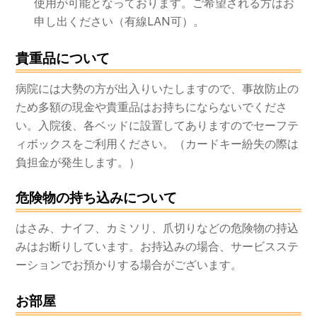
使用が可能となっております。ご希望される方はお
申し出ください（有線LAN可）。
貴重品について
病院には大勢の方が出入りいたしますので、事故防止の
ため多額の現金や貴重品はお持ちにならないでくださ
い。入院後、各ベッドに設置してありますのでセーフテ
ィボックスをご利用ください。（カードキー紛失の際は
負担金が発生します。）
危険物の持ち込みについて
はさみ、ナイフ、カミソリ、爪切りなどの危険物の持込
みはお断りしています。お持込みの場合、サービスステ
ーションでお預かりする場合がございます。
お部屋