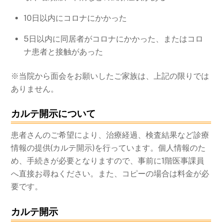
10日以内にコロナにかかった
5日以内に同居者がコロナにかかった、またはコロ
ナ患者と接触があった
※当院から面会をお願いしたご家族は、上記の限りでは
ありません。
カルテ開示について
患者さんのご希望により、治療経過、検査結果など診療
情報の提供(カルテ開示)を行っています。個人情報のた
め、手続きが必要となりますので、事前に1階医事課員
へ直接お尋ねください。また、コピーの場合は料金が必
要です。
カルテ開示