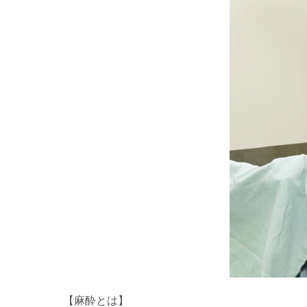
【麻酔とは】