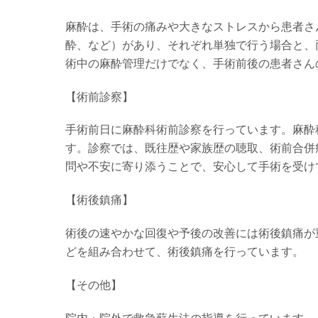
麻酔は、手術の痛みや大きなストレスから患者さ
酔、など）があり、それぞれ単独で行う場合と、
術中の麻酔管理だけでなく、手術前後の患者さん
【術前診察】
手術前日に麻酔科術前診察を行っています。麻酔
す。診察では、既往歴や家族歴の聴取、術前合併
問や不安に寄り添うことで、安心して手術を受け
【術後鎮痛】
術後の速やかな回復や予後の改善には術後鎮痛が
どを組み合わせて、術後鎮痛を行っています。
【その他】