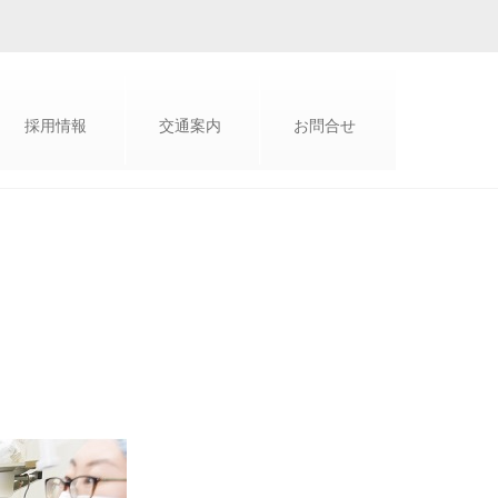
採用情報
交通案内
お問合せ